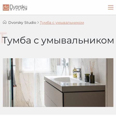
Dvorsky Studio
Тумба с умывальником
Тумба с умывальником