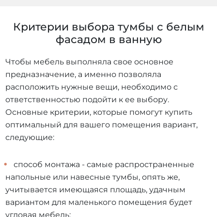
Критерии выбора тумбы с белым
фасадом в ванную
Чтобы мебель выполняла свое основное
предназначение, а именно позволяла
расположить нужные вещи, необходимо с
ответственностью подойти к ее выбору.
Основные критерии, которые помогут купить
оптимальный для вашего помещения вариант,
следующие:
способ монтажа - самые распространенные
напольные или навесные тумбы, опять же,
учитывается имеющаяся площадь, удачным
вариантом для маленького помещения будет
угловая мебель;