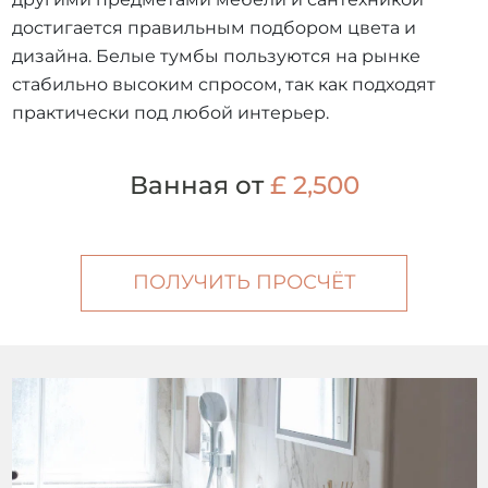
достигается правильным подбором цвета и
дизайна. Белые тумбы пользуются на рынке
стабильно высоким спросом, так как подходят
практически под любой интерьер.
Ванная от
£ 2,500
ПОЛУЧИТЬ ПРОСЧЁТ