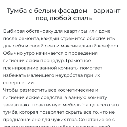
Тумба с белым фасадом - вариант
под любой стиль
Выбирая обстановку для квартиры или дома
после ремонта, каждый стремится обеспечить
для себя и своей семьи максимальный комфорт.
Обычно утро начинается с проведения
гигиенических процедур. Грамотное
планирование ванной комнаты помогает
избежать малейшего неудобства при их
совершении.
Чтобы разместить все косметические и
гигиенические средства, в ванную комнату
заказывают практичную мебель. Чаще всего это
тумба, которая позволяет скрыть все то, что не
предназначено для чужих глаз. Сочетание ее с
другими предметами мебели и сантехникой