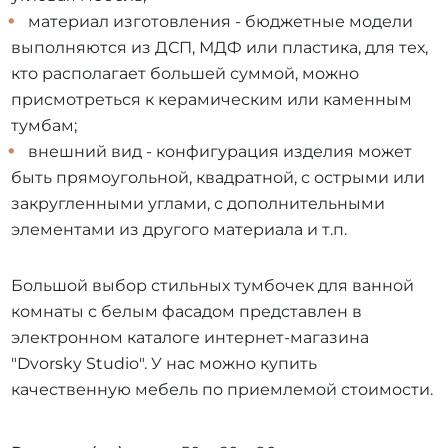
материал изготовления - бюджетные модели
выполняются из ДСП, МДФ или пластика, для тех,
кто располагает большей суммой, можно
присмотреться к керамическим или каменным
тумбам;
внешний вид - конфигурация изделия может
быть прямоугольной, квадратной, с острыми или
закругленными углами, с дополнительными
элементами из другого материала и т.п.
Большой выбор стильных тумбочек для ванной
комнаты с белым фасадом представлен в
электронном каталоге интернет-магазина
"Dvorsky Studio". У нас можно купить
качественную мебель по приемлемой стоимости.