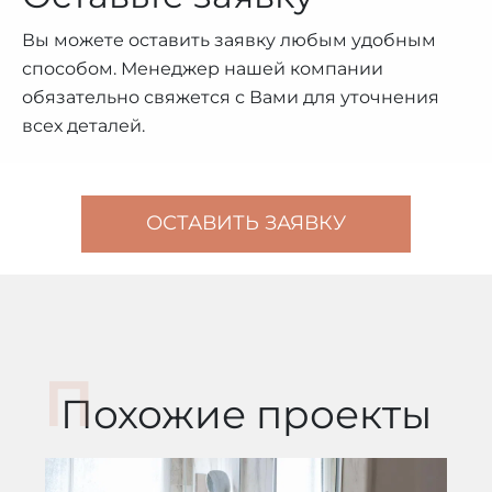
Вы можете оставить заявку любым удобным
способом. Менеджер нашей компании
обязательно свяжется с Вами для уточнения
всех деталей.
ОСТАВИТЬ ЗАЯВКУ
Похожие проекты