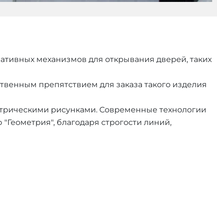
тивных механизмов для открывания дверей, таких
твенным препятствием для заказа такого изделия
метрическими рисунками. Современные технологии
 "Геометрия", благодаря строгости линий,