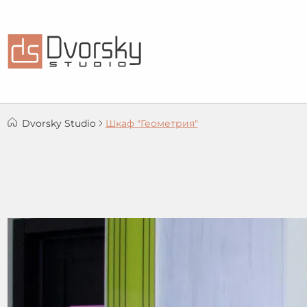
Dvorsky Studio
Шкаф "Геометрия"