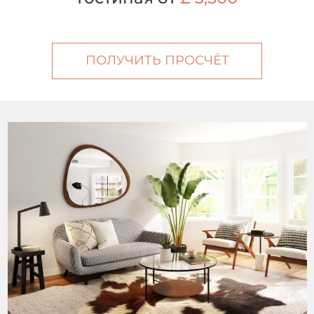
ПОЛУЧИТЬ ПРОСЧЁТ