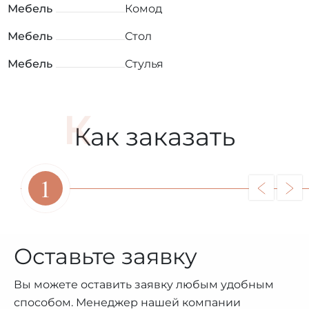
Мебель
Комод
Мебель
Стол
Мебель
Стулья
Как заказать
1
Оставьте заявку
Вы можете оставить заявку любым удобным
способом. Менеджер нашей компании