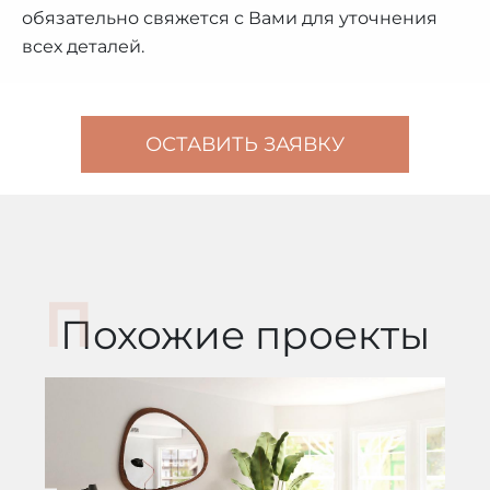
обязательно свяжется с Вами для уточнения
всех деталей.
ОСТАВИТЬ ЗАЯВКУ
Похожие проекты