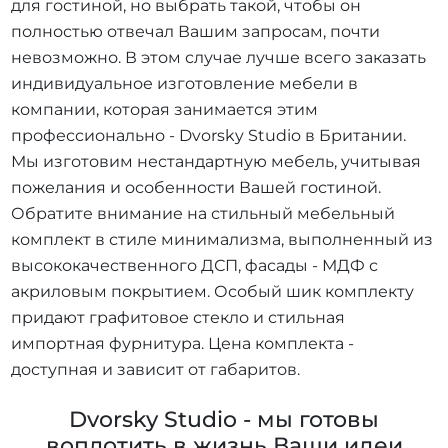
для гостиной, но выбрать такой, чтобы он
полностью отвечал Вашим запросам, почти
невозможно. В этом случае лучше всего заказать
индивидуальное изготовление мебели в
компании, которая занимается этим
профессионально - Dvorsky Studio в Британии.
Мы изготовим нестандартную мебель, учитывая
пожелания и особенности Вашей гостиной.
Обратите внимание на стильный мебельный
комплект в стиле минимализма, выполненный из
высококачественного ДСП, фасады - МДФ с
акриловым покрытием. Особый шик комплекту
придают графитовое стекло и стильная
импортная фурнитура. Цена комплекта -
доступная и зависит от габаритов.
Dvorsky Studio - мы готовы
воплотить в жизнь Ваши идеи