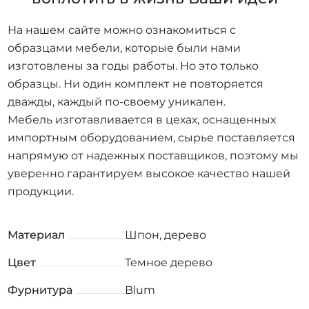
На нашем сайте можно ознакомиться с
образцами мебели, которые были нами
изготовлены за годы работы. Но это только
образцы. Ни один комплект не повторяется
дважды, каждый по-своему уникален.
Мебель изготавливается в цехах, оснащенных
импортным оборудованием, сырье поставляется
напрямую от надежных поставщиков, поэтому мы
уверенно гарантируем высокое качество нашей
продукции.
Материал
Шпон, дерево
Цвет
Темное дерево
Фурнитура
Blum