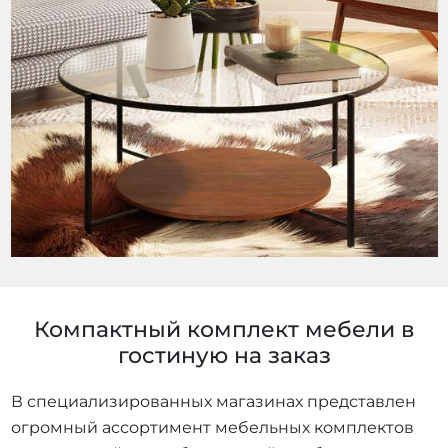
Компактный комплект мебели в
гостиную на заказ
В специализированных магазинах представлен
огромный ассортимент мебельных комплектов