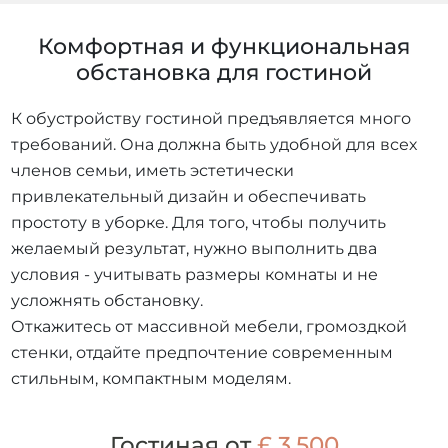
Комфортная и функциональная
обстановка для гостиной
К обустройству гостиной предъявляется много
требований. Она должна быть удобной для всех
членов семьи, иметь эстетически
привлекательный дизайн и обеспечивать
простоту в уборке. Для того, чтобы получить
желаемый результат, нужно выполнить два
условия - учитывать размеры комнаты и не
усложнять обстановку.
Откажитесь от массивной мебели, громоздкой
стенки, отдайте предпочтение современным
стильным, компактным моделям.
Гостиная от
£ 3,500