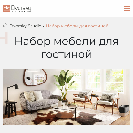
Dvorsky Studio
Набор мебели для гостиной
Набор мебели для
гостиной