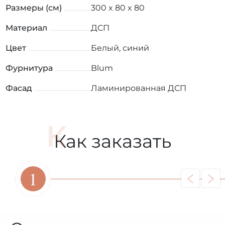
Размеры (см)
300 x 80 x 80
Материал
ДСП
Цвет
Белый, синий
Фурнитура
Blum
Фасад
Ламинированная ДСП
Как заказать
1