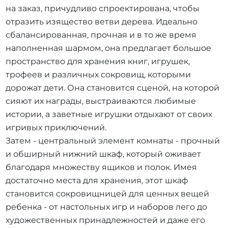
на заказ, причудливо спроектирована, чтобы
отразить изящество ветви дерева. Идеально
сбалансированная, прочная и в то же время
наполненная шармом, она предлагает большое
пространство для хранения книг, игрушек,
трофеев и различных сокровищ, которыми
дорожат дети. Она становится сценой, на которой
сияют их награды, выстраиваются любимые
истории, а заветные игрушки отдыхают от своих
игривых приключений.
Затем - центральный элемент комнаты - прочный
и обширный нижний шкаф, который оживает
благодаря множеству ящиков и полок. Имея
достаточно места для хранения, этот шкаф
становится сокровищницей для ценных вещей
ребенка - от настольных игр и наборов лего до
художественных принадлежностей и даже его