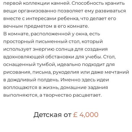
первой коллекции камней. Способность хранить
вещи организованно позволяет ему развиваться
вместе с интересами ребенка, что делает его
вечным предметом в его комнате.
В комнате, расположенной у окна, есть
просторный письменный стол, который
использует энергию солнца для создания
вдохновляющей обстановки для учебы. Стол,
оснащенный тумбой, идеально подходит для
рисования, письма, рукоделия или даже мечтаний
в дождливый полдень. Именно здесь идеи
воплощаются в жизнь, домашние задания
выполняются, а творчество расцветает.
Детская от
£ 4,000