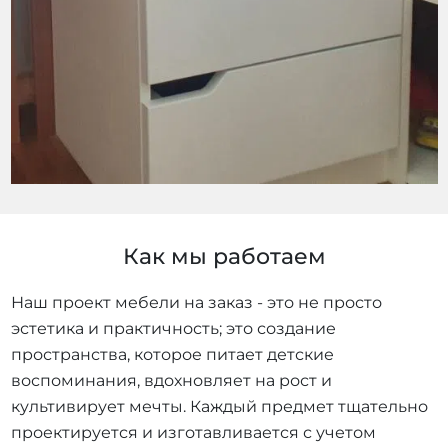
Как мы работаем
Наш проект мебели на заказ - это не просто
эстетика и практичность; это создание
пространства, которое питает детские
воспоминания, вдохновляет на рост и
культивирует мечты. Каждый предмет тщательно
проектируется и изготавливается с учетом