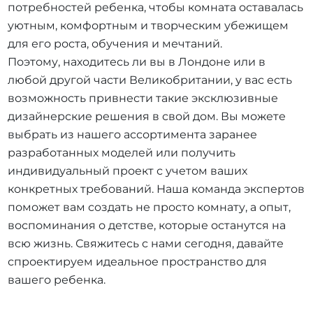
потребностей ребенка, чтобы комната оставалась
уютным, комфортным и творческим убежищем
для его роста, обучения и мечтаний.
Поэтому, находитесь ли вы в Лондоне или в
любой другой части Великобритании, у вас есть
возможность привнести такие эксклюзивные
дизайнерские решения в свой дом. Вы можете
выбрать из нашего ассортимента заранее
разработанных моделей или получить
индивидуальный проект с учетом ваших
конкретных требований. Наша команда экспертов
поможет вам создать не просто комнату, а опыт,
воспоминания о детстве, которые останутся на
всю жизнь. Свяжитесь с нами сегодня, давайте
спроектируем идеальное пространство для
вашего ребенка.