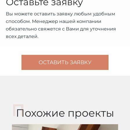
Оставьте заявку
Вы можете оставить заявку любым удобным
способом. Менеджер нашей компании
обязательно свяжется с Вами для уточнения
всех деталей.
ОСТАВИТЬ ЗАЯВКУ
Похожие проекты