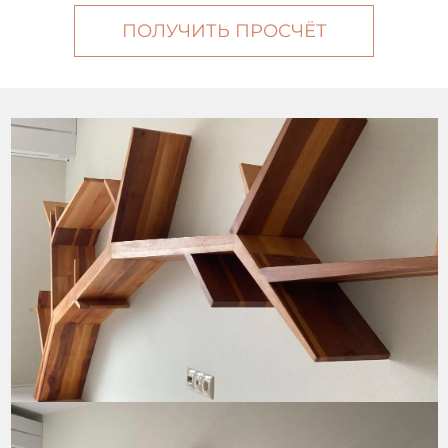
ПОЛУЧИТЬ ПРОСЧЁТ