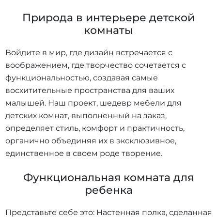
Природа в интерьере детской
комнаты
Войдите в мир, где дизайн встречается с
воображением, где творчество сочетается с
функциональностью, создавая самые
восхитительные пространства для ваших
малышей. Наш проект, шедевр мебели для
детских комнат, выполненный на заказ,
определяет стиль, комфорт и практичность,
органично объединяя их в эксклюзивное,
единственное в своем роде творение.
Функциональная комната для
ребенка
Представьте себе это: Настенная полка, сделанная