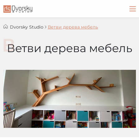
Dvorsky Studio
Ветви дерева мебель
Ветви дерева мебель